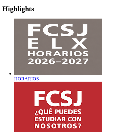
Highlights
HORARIOS