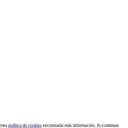
estra
política de cookies
encontrarás más información. Si continuas