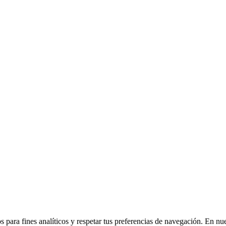
 para fines analíticos y respetar tus preferencias de navegación. En nu