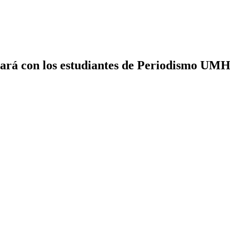
lará con los estudiantes de Periodismo UM