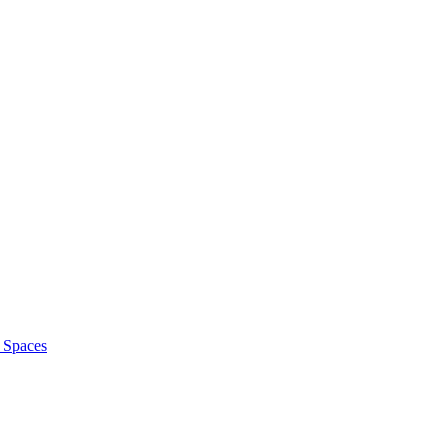
f Spaces