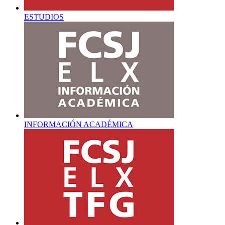
ESTUDIOS
INFORMACIÓN ACADÉMICA