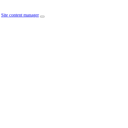
Site content manager