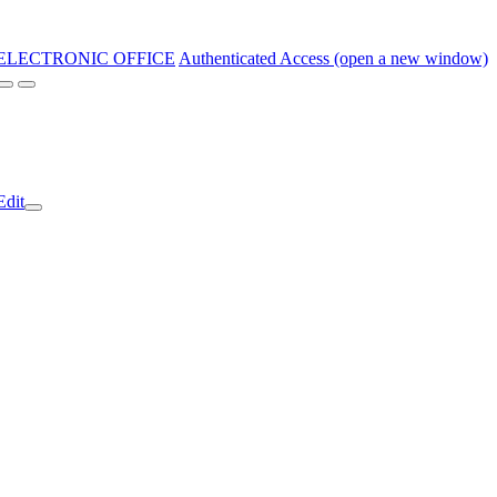
ELECTRONIC OFFICE
Authenticated Access (open a new window)
Edit