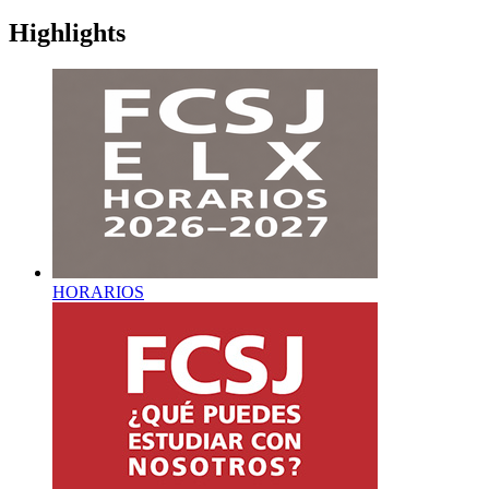
Highlights
HORARIOS