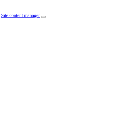
Site content manager