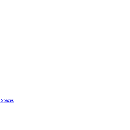
f Spaces