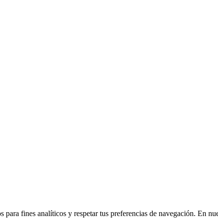
 para fines analíticos y respetar tus preferencias de navegación. En nu