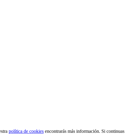
estra
política de cookies
encontrarás más información. Si continuas