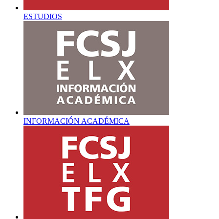
ESTUDIOS
INFORMACIÓN ACADÉMICA