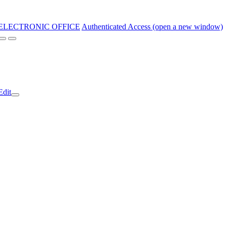
ELECTRONIC OFFICE
Authenticated Access (open a new window)
Edit