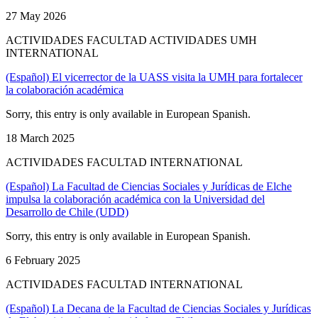
27 May 2026
ACTIVIDADES FACULTAD ACTIVIDADES UMH
INTERNATIONAL
(Español) El vicerrector de la UASS visita la UMH para fortalecer
la colaboración académica
Sorry, this entry is only available in European Spanish.
18 March 2025
ACTIVIDADES FACULTAD INTERNATIONAL
(Español) La Facultad de Ciencias Sociales y Jurídicas de Elche
impulsa la colaboración académica con la Universidad del
Desarrollo de Chile (UDD)
Sorry, this entry is only available in European Spanish.
6 February 2025
ACTIVIDADES FACULTAD INTERNATIONAL
(Español) La Decana de la Facultad de Ciencias Sociales y Jurídicas