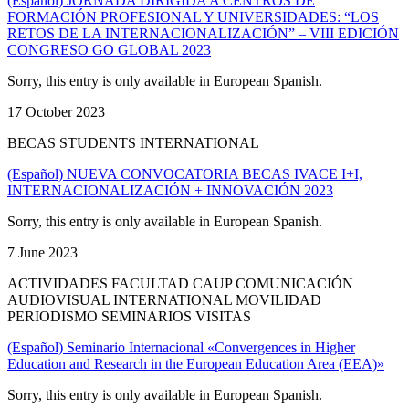
(Español) JORNADA DIRIGIDA A CENTROS DE
FORMACIÓN PROFESIONAL Y UNIVERSIDADES: “LOS
RETOS DE LA INTERNACIONALIZACIÓN” – VIII EDICIÓN
CONGRESO GO GLOBAL 2023
Sorry, this entry is only available in European Spanish.
17 October 2023
BECAS STUDENTS INTERNATIONAL
(Español) NUEVA CONVOCATORIA BECAS IVACE I+I,
INTERNACIONALIZACIÓN + INNOVACIÓN 2023
Sorry, this entry is only available in European Spanish.
7 June 2023
ACTIVIDADES FACULTAD CAUP COMUNICACIÓN
AUDIOVISUAL INTERNATIONAL MOVILIDAD
PERIODISMO SEMINARIOS VISITAS
(Español) Seminario Internacional «Convergences in Higher
Education and Research in the European Education Area (EEA)»
Sorry, this entry is only available in European Spanish.