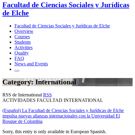
Facultad de Ciencias Sociales y Jurídicas
de Elche
Facultad de Ciencias Sociales y Jurídicas de Elche
Overview
Courses
Students
Activities
Quality
FAQ
News and Events
Category: International
RSS de International
RSS
ACTIVIDADES FACULTAD INTERNATIONAL
(Español) La Facultad de Ciencias Sociales y Jurídicas de Elche
impulsa nuevas alianzas internacionales con la Universidad El
Bosque de Colombia
Sorry, this entry is only available in European Spanish.