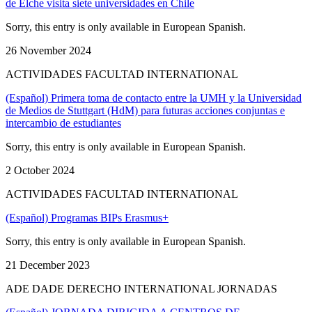
de Elche visita siete universidades en Chile
Sorry, this entry is only available in European Spanish.
26 November 2024
ACTIVIDADES FACULTAD INTERNATIONAL
(Español) Primera toma de contacto entre la UMH y la Universidad
de Medios de Stuttgart (HdM) para futuras acciones conjuntas e
intercambio de estudiantes
Sorry, this entry is only available in European Spanish.
2 October 2024
ACTIVIDADES FACULTAD INTERNATIONAL
(Español) Programas BIPs Erasmus+
Sorry, this entry is only available in European Spanish.
21 December 2023
ADE DADE DERECHO INTERNATIONAL JORNADAS