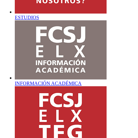
ESTUDIOS
INFORMACIÓN ACADÉMICA