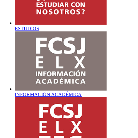
ESTUDIOS
INFORMACIÓN ACADÉMICA