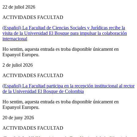
22 de juliol 2026
ACTIVIDADES FACULTAD
(Español) La Facultad de Ciencias Sociales y Jurídicas recibe la
visita de la Universidad El Bosque para impulsar la colaboración
internacional
Ho sentim, aquesta entrada es troba disponible únicament en
Espanyol Europeu.
2 de juliol 2026
ACTIVIDADES FACULTAD
(Español) La Facultad participa en la recepción institucional al rector
de la Universidad El Bosque de Colombia
Ho sentim, aquesta entrada es troba disponible únicament en
Espanyol Europeu.
20 de juny 2026
ACTIVIDADES FACULTAD