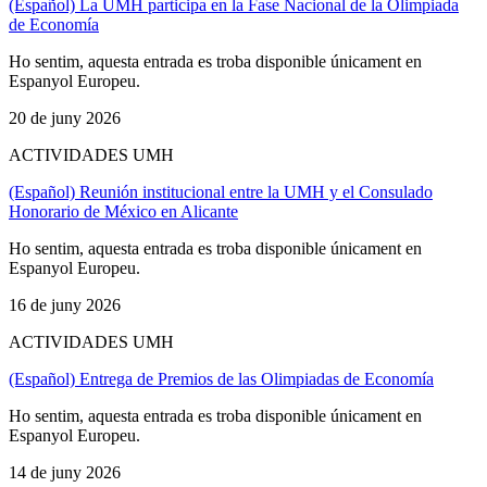
(Español) La UMH participa en la Fase Nacional de la Olimpiada
de Economía
Ho sentim, aquesta entrada es troba disponible únicament en
Espanyol Europeu.
20 de juny 2026
ACTIVIDADES UMH
(Español) Reunión institucional entre la UMH y el Consulado
Honorario de México en Alicante
Ho sentim, aquesta entrada es troba disponible únicament en
Espanyol Europeu.
16 de juny 2026
ACTIVIDADES UMH
(Español) Entrega de Premios de las Olimpiadas de Economía
Ho sentim, aquesta entrada es troba disponible únicament en
Espanyol Europeu.
14 de juny 2026