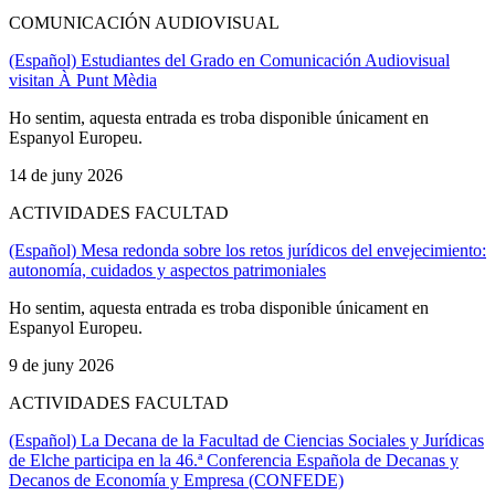
COMUNICACIÓN AUDIOVISUAL
(Español) Estudiantes del Grado en Comunicación Audiovisual
visitan À Punt Mèdia
Ho sentim, aquesta entrada es troba disponible únicament en
Espanyol Europeu.
14 de juny 2026
ACTIVIDADES FACULTAD
(Español) Mesa redonda sobre los retos jurídicos del envejecimiento:
autonomía, cuidados y aspectos patrimoniales
Ho sentim, aquesta entrada es troba disponible únicament en
Espanyol Europeu.
9 de juny 2026
ACTIVIDADES FACULTAD
(Español) La Decana de la Facultad de Ciencias Sociales y Jurídicas
de Elche participa en la 46.ª Conferencia Española de Decanas y
Decanos de Economía y Empresa (CONFEDE)