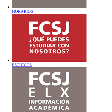
HORARIOS
ESTUDIOS