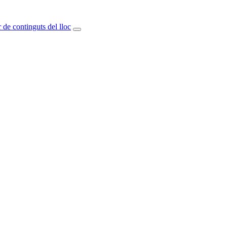
 de continguts del lloc