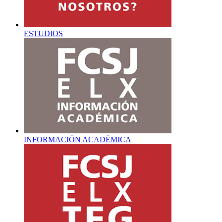
ESTUDIOS
INFORMACIÓN ACADÉMICA