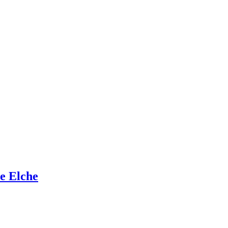
de Elche