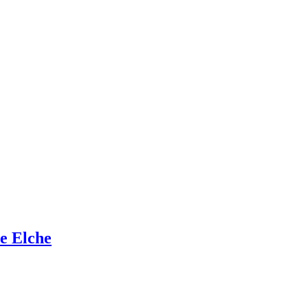
de Elche