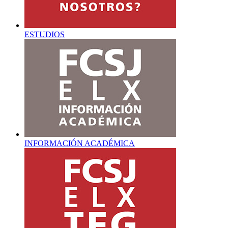
ESTUDIOS
INFORMACIÓN ACADÉMICA