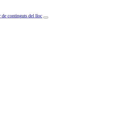
 de continguts del lloc