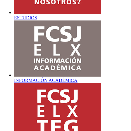
ESTUDIOS
INFORMACIÓN ACADÉMICA