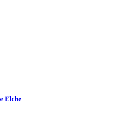
de Elche