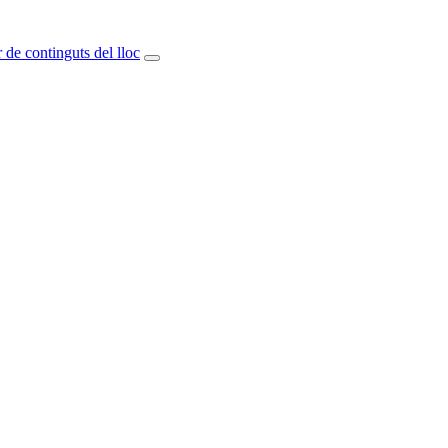
 de continguts del lloc