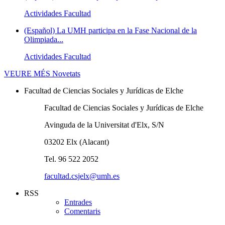
Actividades Facultad
(Español) La UMH participa en la Fase Nacional de la
Olimpiada...
Actividades Facultad
VEURE MÉS
Novetats
Facultad de Ciencias Sociales y Jurídicas de Elche
Facultad de Ciencias Sociales y Jurídicas de Elche
Avinguda de la Universitat d'Elx, S/N
03202 Elx (Alacant)
Tel. 96 522 2052
facultad.csjelx@umh.es
RSS
Entrades
Comentaris