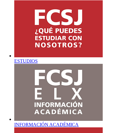
ESTUDIOS
INFORMACIÓN ACADÉMICA