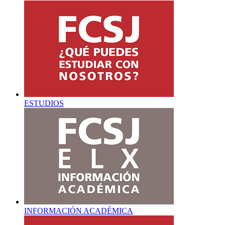
ESTUDIOS
INFORMACIÓN ACADÉMICA