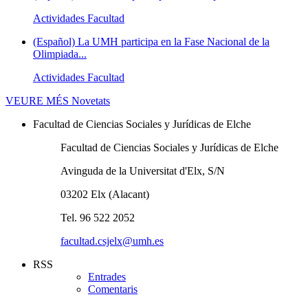
Actividades Facultad
(Español) La UMH participa en la Fase Nacional de la
Olimpiada...
Actividades Facultad
VEURE MÉS
Novetats
Facultad de Ciencias Sociales y Jurídicas de Elche
Facultad de Ciencias Sociales y Jurídicas de Elche
Avinguda de la Universitat d'Elx, S/N
03202 Elx (Alacant)
Tel. 96 522 2052
facultad.csjelx@umh.es
RSS
Entrades
Comentaris