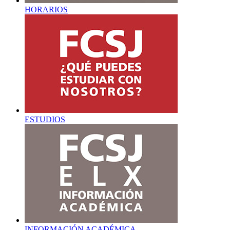
HORARIOS
ESTUDIOS
INFORMACIÓN ACADÉMICA