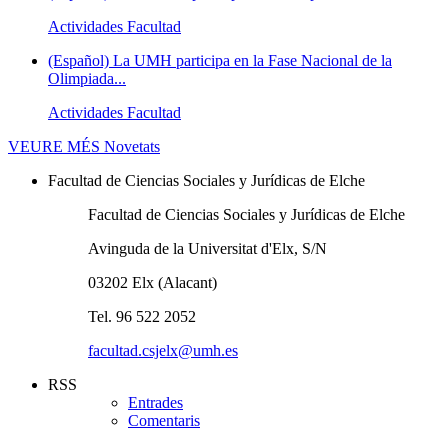
Actividades Facultad
(Español) La UMH participa en la Fase Nacional de la
Olimpiada...
Actividades Facultad
VEURE MÉS
Novetats
Facultad de Ciencias Sociales y Jurídicas de Elche
Facultad de Ciencias Sociales y Jurídicas de Elche
Avinguda de la Universitat d'Elx, S/N
03202 Elx (Alacant)
Tel. 96 522 2052
facultad.csjelx@umh.es
RSS
Entrades
Comentaris