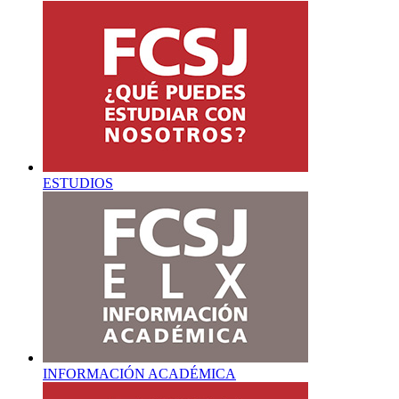
ESTUDIOS
INFORMACIÓN ACADÉMICA