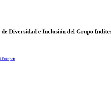
 de Diversidad e Inclusión del Grupo Indite
l Europeu
.