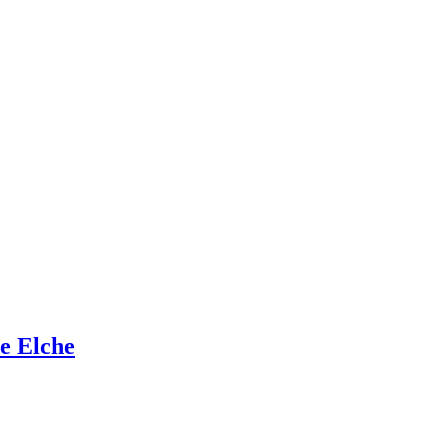
de Elche