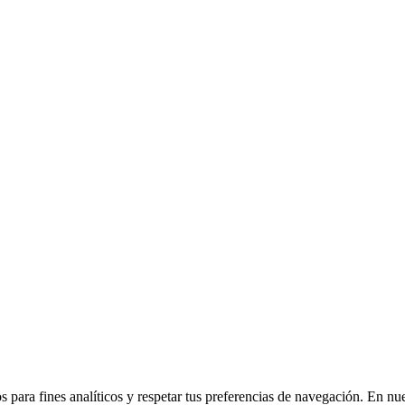
 para fines analíticos y respetar tus preferencias de navegación. En nu