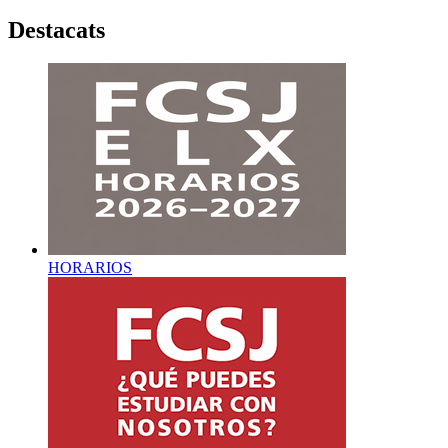
Destacats
HORARIOS