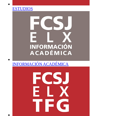
ESTUDIOS
INFORMACIÓN ACADÉMICA