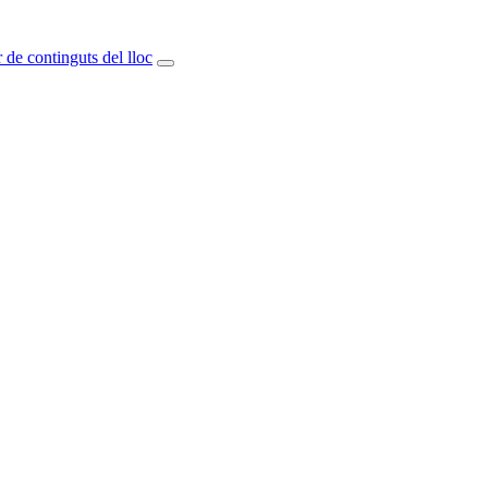
 de continguts del lloc