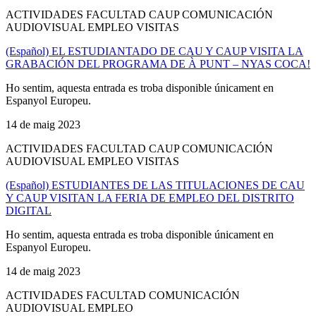
ACTIVIDADES FACULTAD CAUP COMUNICACIÓN
AUDIOVISUAL EMPLEO VISITAS
(Español) EL ESTUDIANTADO DE CAU Y CAUP VISITA LA
GRABACIÓN DEL PROGRAMA DE À PUNT – NYAS COCA!
Ho sentim, aquesta entrada es troba disponible únicament en
Espanyol Europeu.
14 de maig 2023
ACTIVIDADES FACULTAD CAUP COMUNICACIÓN
AUDIOVISUAL EMPLEO VISITAS
(Español) ESTUDIANTES DE LAS TITULACIONES DE CAU
Y CAUP VISITAN LA FERIA DE EMPLEO DEL DISTRITO
DIGITAL
Ho sentim, aquesta entrada es troba disponible únicament en
Espanyol Europeu.
14 de maig 2023
ACTIVIDADES FACULTAD COMUNICACIÓN
AUDIOVISUAL EMPLEO