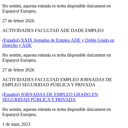
Ho sentim, aquesta entrada es troba disponible únicament en
Espanyol Europeu.
27 de febrer 2026
ACTIVIDADES FACULTAD ADE DADE EMPLEO
(Español) XXIX Jornadas de Empleo ADE y Doble Grado en
Derecho y ADE
Ho sentim, aquesta entrada es troba disponible únicament en
Espanyol Europeu.
27 de febrer 2026
ACTIVIDADES FACULTAD EMPLEO JORNADAS DE
EMPLEO SEGURIDAD PÚBLICA Y PRIVADA
(Español) JORNADAS DE EMPLEO GRADO EN
SEGURIDAD PÚBLICA Y PRIVADA
Ho sentim, aquesta entrada es troba disponible únicament en
Espanyol Europeu.
1 de març 2023