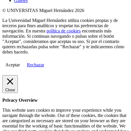
Galetes
© UNIVERSITAS Miguel Hernández 2026
La Universidad Miguel Hernández utiliza cookies propias y de
terceros para fines analíticos y respetar tus preferencias de
navegación. En nuestra
política de cookies
encontrarás más
información. Si continuas navegando o pulsas sobre el botón
"Aceptar", consideramos que aceptas su uso. Si por el contrario
quieres rechazarlas pulsa sobre "Rechazar" y te indicaremos cómo
debes hacerlo.
Aceptar
Rechazar
Close
Privacy Overview
This website uses cookies to improve your experience while you
navigate through the website. Out of these cookies, the cookies that
are categorized as necessary are stored on your browser as they are
essential for the working of basic functionalities of the website. We