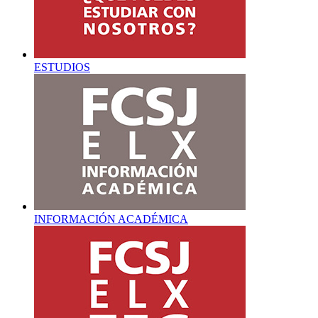
ESTUDIOS
INFORMACIÓN ACADÉMICA