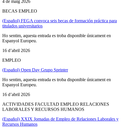
4 de maig 2026
BECAS EMPLEO
(Español) FEGA convoca seis becas de formación práctica para
titulados universitarios
Ho sentim, aquesta entrada es troba disponible únicament en
Espanyol Europeu.
16 d’abril 2026
EMPLEO
(Español) Open Day Grupo Sprinter
Ho sentim, aquesta entrada es troba disponible únicament en
Espanyol Europeu.
16 d’abril 2026
ACTIVIDADES FACULTAD EMPLEO RELACIONES
LABORALES Y RECURSOS HUMANOS
(Español) XXIX Jornadas de Empleo de Relaciones Laborales y
Recursos Humanos