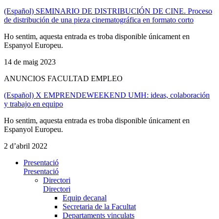
(Español) SEMINARIO DE DISTRIBUCIÓN DE CINE. Proceso
de distribución de una pieza cinematográfica en formato corto
Ho sentim, aquesta entrada es troba disponible únicament en
Espanyol Europeu.
14 de maig 2023
ANUNCIOS FACULTAD EMPLEO
(Español) X EMPRENDEWEEKEND UMH: ideas, colaboración
y trabajo en equipo
Ho sentim, aquesta entrada es troba disponible únicament en
Espanyol Europeu.
2 d’abril 2022
Presentació
Presentació
Directori
Directori
Equip decanal
Secretaria de la Facultat
Departaments vinculats