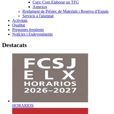
Curs: Com Elaborar un TFG
Annexos
Reglament de Préstec de Materials i Reserva d’Espais
Servicis a l'alumnat
Activitats
Qualitat
Preguntes freqüents
Notícies i Esdeveniments
Destacats
HORARIOS