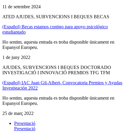
11 de setembre 2024
ATED AJUDES, SUBVENCIONS I BEQUES BECAS
(Español) Becas estamos contigo para apoyo psicológico
estudiantado
Ho sentim, aquesta entrada es troba disponible únicament en
Espanyol Europeu.
1 de juny 2022
AJUDES, SUBVENCIONS I BEQUES DOCTORADO
INVESTIGACIÓ I INNOVACIÓ PREMIOS TFG TFM
(Español) IAC Juan Gil-Albert- Convocatoria Premios y Ayudas
Investigación 2022
Ho sentim, aquesta entrada es troba disponible únicament en
Espanyol Europeu.
25 de març 2022
Presentació
Presentació