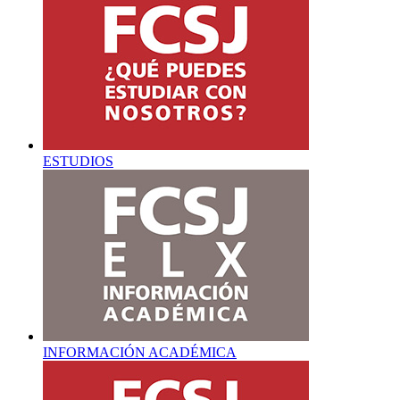
ESTUDIOS
INFORMACIÓN ACADÉMICA