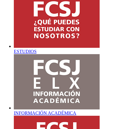
ESTUDIOS
INFORMACIÓN ACADÉMICA