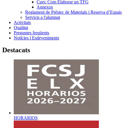
Curs: Com Elaborar un TFG
Annexos
Reglament de Préstec de Materials i Reserva d’Espais
Servicis a l'alumnat
Activitats
Qualitat
Preguntes freqüents
Notícies i Esdeveniments
Destacats
HORARIOS